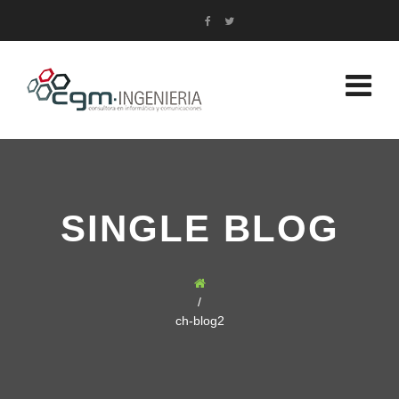
SINGLE BLOG
/
ch-blog2