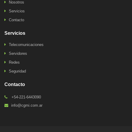
Nosotros
Servicios
Contacto
Servicios
Telecomunicaciones
Servidores
Redes
Seguridad
Contacto
+54-221-6443090
info@cgmi.com.ar