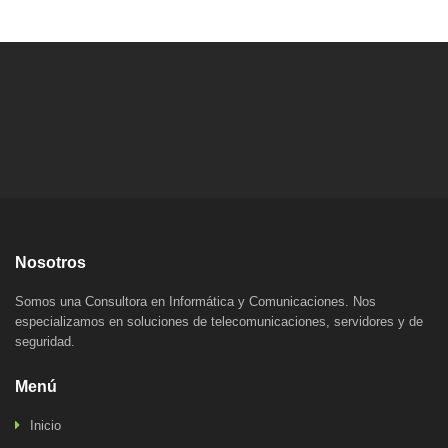
Nosotros
Somos una Consultora en Informática y Comunicaciones. Nos
especializamos en soluciones de telecomunicaciones, servidores y de
seguridad.
Menú
Inicio