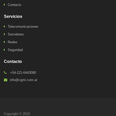
Contacto
Servicios
Telecomunicaciones
Servidores
Redes
Seguridad
Contacto
+54-221-6443090
info@cgmi.com.ar
Copyright © 2015