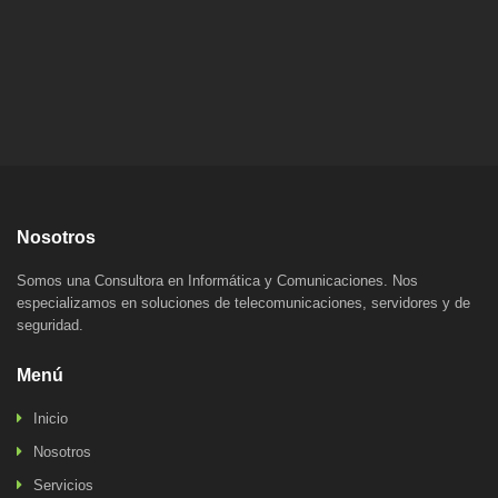
Nosotros
Somos una Consultora en Informática y Comunicaciones. Nos
especializamos en soluciones de telecomunicaciones, servidores y de
seguridad.
Menú
Inicio
Nosotros
Servicios