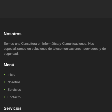
Nosotros
Somos una Consultora en Informática y Comunicaciones. Nos
especializamos en soluciones de telecomunicaciones, servidores y de
seguridad.
Menú
Inicio
Nosotros
Servicios
Contacto
Servicios