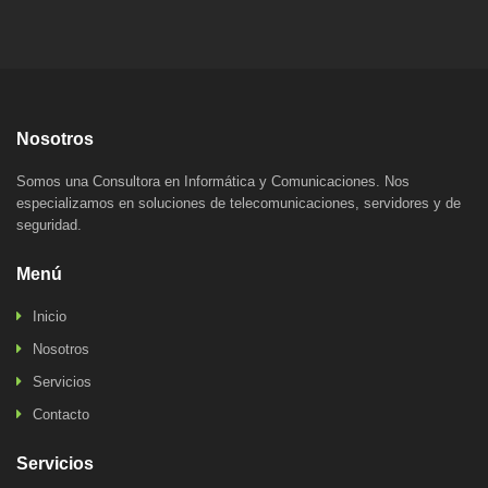
Nosotros
Somos una Consultora en Informática y Comunicaciones. Nos
especializamos en soluciones de telecomunicaciones, servidores y de
seguridad.
Menú
Inicio
Nosotros
Servicios
Contacto
Servicios